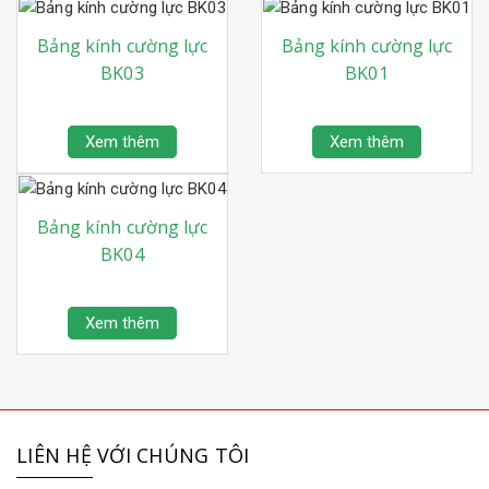
Bảng kính cường lực
Bảng kính cường lực
BK03
BK01
Xem thêm
Xem thêm
Bảng kính cường lực
BK04
Xem thêm
LIÊN HỆ VỚI CHÚNG TÔI