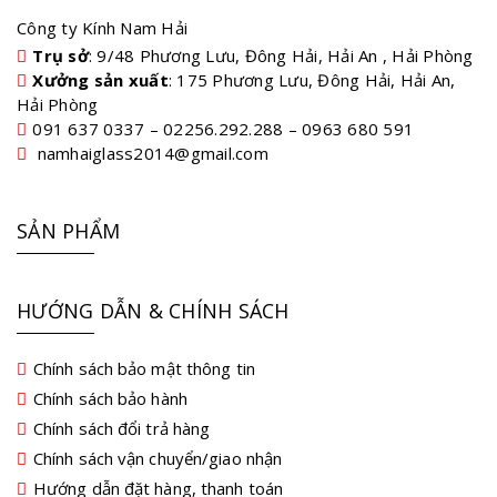
Công ty Kính Nam Hải
Trụ sở
: 9/48 Phương Lưu, Đông Hải, Hải An , Hải Phòng
Xưởng sản xuất
: 175 Phương Lưu, Đông Hải, Hải An,
Hải Phòng
091 637 0337 – 02256.292.288 – 0963 680 591
namhaiglass2014@gmail.com
SẢN PHẨM
HƯỚNG DẪN & CHÍNH SÁCH
Chính sách bảo mật thông tin
Chính sách bảo hành
Chính sách đổi trả hàng
Chính sách vận chuyển/giao nhận
Hướng dẫn đặt hàng, thanh toán