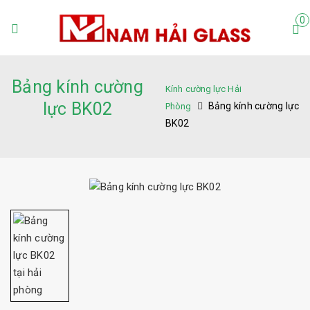
0
Bảng kính cường
Kính cường lực Hải
lực BK02
Bảng kính cường lực
Phòng
BK02