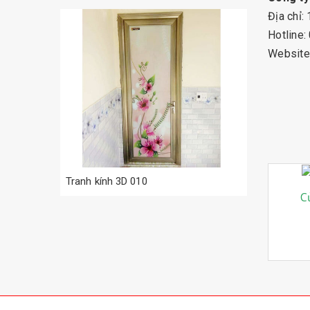
Địa chỉ:
Hotline
Website
Tranh kính 3D 010
C