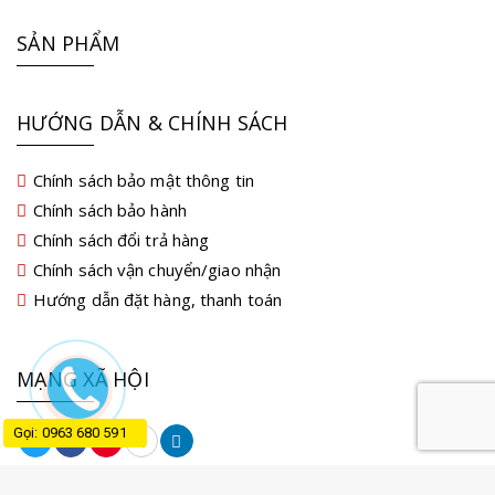
SẢN PHẨM
HƯỚNG DẪN & CHÍNH SÁCH
Chính sách bảo mật thông tin
Chính sách bảo hành
Chính sách đổi trả hàng
Chính sách vận chuyển/giao nhận
Hướng dẫn đặt hàng, thanh toán
MẠNG XÃ HỘI
Gọi: 0963 680 591