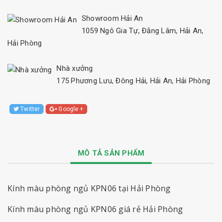
Showroom Hải An
1059 Ngô Gia Tự, Đằng Lâm, Hải An,
Hải Phòng
Nhà xưởng
175 Phương Lưu, Đông Hải, Hải An, Hải Phòng
Twitter
Google +
MÔ TẢ SẢN PHẨM
Kính màu phòng ngủ KPN06 tại Hải Phòng
Kính màu phòng ngủ KPN06
giá rẻ Hải Phòng