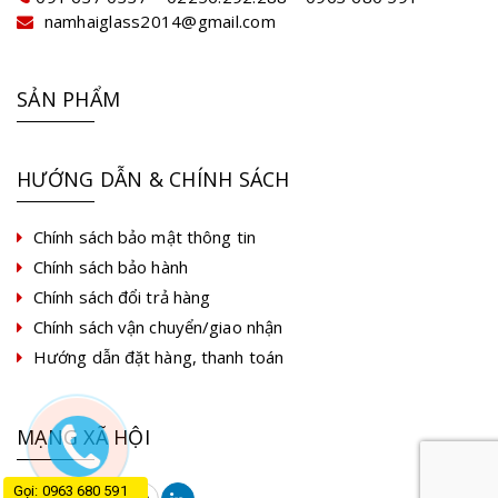
namhaiglass2014@gmail.com
SẢN PHẨM
HƯỚNG DẪN & CHÍNH SÁCH
Chính sách bảo mật thông tin
Chính sách bảo hành
Chính sách đổi trả hàng
Chính sách vận chuyển/giao nhận
Hướng dẫn đặt hàng, thanh toán
MẠNG XÃ HỘI
Gọi: 0963 680 591