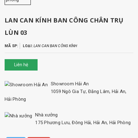
LAN CAN KÍNH BAN CÔNG CHÂN TRỤ
LÙN 03
MÃ SP:
LOẠI:
LAN CAN BAN CÔNG KÍNH
Liên hệ
Showroom Hải An
1059 Ngô Gia Tự, Đằng Lâm, Hải An,
Hải Phòng
Nhà xưởng
175 Phương Lưu, Đông Hải, Hải An, Hải Phòng