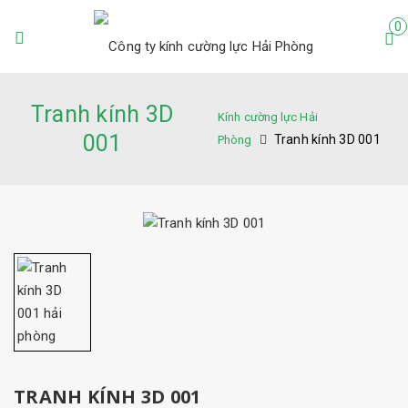
0
Tranh kính 3D
Kính cường lực Hải
001
Tranh kính 3D 001
Phòng
TRANH KÍNH 3D 001