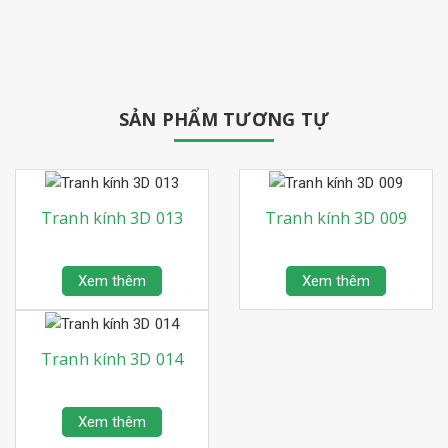
SẢN PHẨM TƯƠNG TỰ
Tranh kính 3D 013
Tranh kính 3D 009
Xem thêm
Xem thêm
Tranh kính 3D 014
Xem thêm