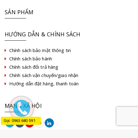
SẢN PHẨM
HƯỚNG DẪN & CHÍNH SÁCH
Chính sách bảo mật thông tin
Chính sách bảo hành
Chính sách đổi trả hàng
Chính sách vận chuyển/giao nhận
Hướng dẫn đặt hàng, thanh toán
MẠNG XÃ HỘI
Gọi: 0963 680 591