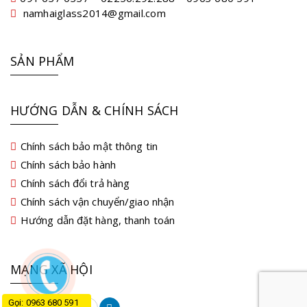
namhaiglass2014@gmail.com
SẢN PHẨM
HƯỚNG DẪN & CHÍNH SÁCH
Chính sách bảo mật thông tin
Chính sách bảo hành
Chính sách đổi trả hàng
Chính sách vận chuyển/giao nhận
Hướng dẫn đặt hàng, thanh toán
MẠNG XÃ HỘI
Gọi: 0963 680 591