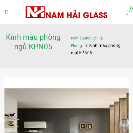
0
Kính màu phòng
Kính cường lực Hải
ngủ KPN05
Kính màu phòng
Phòng
ngủ KPN05