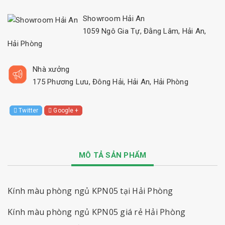
Showroom Hải An
1059 Ngô Gia Tự, Đằng Lâm, Hải An,
Hải Phòng
Nhà xưởng
175 Phương Lưu, Đông Hải, Hải An, Hải Phòng
Twitter
Google +
MÔ TẢ SẢN PHẨM
Kính màu phòng ngủ KPN05 tại Hải Phòng
Kính màu phòng ngủ KPN05
giá rẻ Hải Phòng